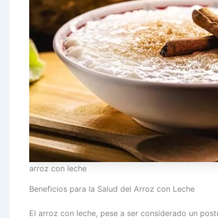
arroz con leche
Beneficios para la Salud del Arroz con Leche
El arroz con leche, pese a ser considerado un pos