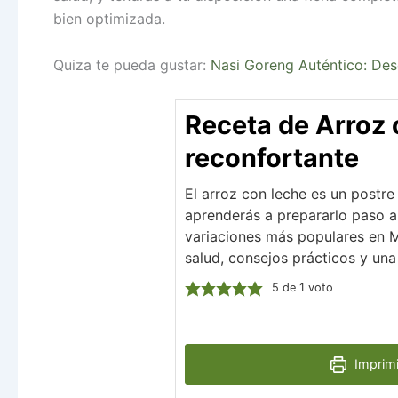
bien optimizada.
Quiza te pueda gustar:
Nasi Goreng Auténtico: Des
Receta de Arroz 
reconfortante
El arroz con leche es un postre 
aprenderás a prepararlo paso a 
variaciones más populares en M
salud, consejos prácticos y una
5
de 1 voto
Imprimi