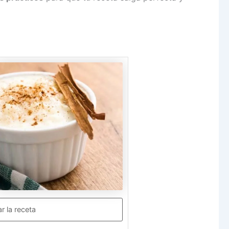
ar la receta