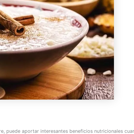
tre, puede aportar interesantes beneficios nutricionales c