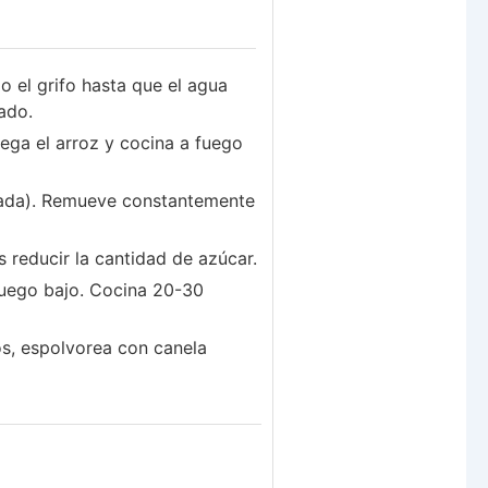
o el grifo hasta que el agua
ado.
ega el arroz y cocina a fuego
orada). Remueve constantemente
 reducir la cantidad de azúcar.
fuego bajo. Cocina 20-30
dos, espolvorea con canela