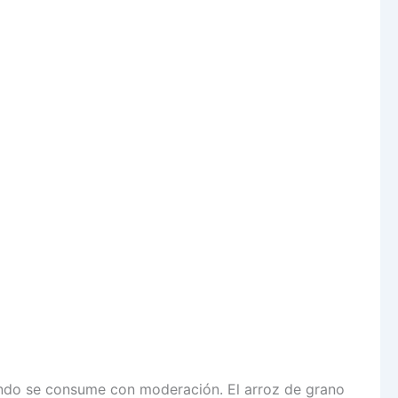
uando se consume con moderación. El arroz de grano