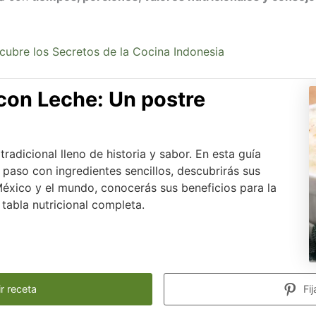
cubre los Secretos de la Cocina Indonesia
con Leche: Un postre
tradicional lleno de historia y sabor. En esta guía
paso con ingredientes sencillos, descubrirás sus
éxico y el mundo, conocerás sus beneficios para la
 tabla nutricional completa.
r receta
Fij