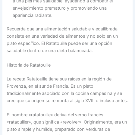
a una piel más saludable, ayudando a combatir el
envejecimiento prematuro y promoviendo una
apariencia radiante.
Recuerda que una alimentación saludable y equilibrada
consiste en una variedad de alimentos y no solo en un
plato específico. El Ratatouille puede ser una opción
saludable dentro de una dieta balanceada.
Historia de Ratatouille
La receta Ratatouille tiene sus raíces en la región de
Provenza, en el sur de Francia. Es un plato
tradicionalmente asociado con la cocina campesina y se
cree que su origen se remonta al siglo XVIII o incluso antes.
El nombre «ratatouille» deriva del verbo francés
«rataouiller», que significa «revolver». Originalmente, era un
plato simple y humilde, preparado con verduras de