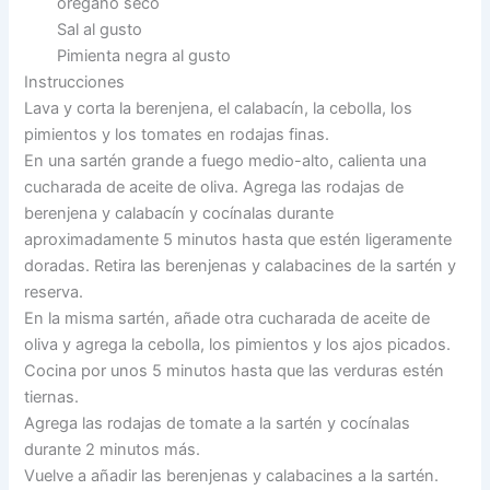
orégano seco
Sal al gusto
Pimienta negra al gusto
Instrucciones
Lava y corta la berenjena, el calabacín, la cebolla, los
pimientos y los tomates en rodajas finas.
En una sartén grande a fuego medio-alto, calienta una
cucharada de aceite de oliva. Agrega las rodajas de
berenjena y calabacín y cocínalas durante
aproximadamente 5 minutos hasta que estén ligeramente
doradas. Retira las berenjenas y calabacines de la sartén y
reserva.
En la misma sartén, añade otra cucharada de aceite de
oliva y agrega la cebolla, los pimientos y los ajos picados.
Cocina por unos 5 minutos hasta que las verduras estén
tiernas.
Agrega las rodajas de tomate a la sartén y cocínalas
durante 2 minutos más.
Vuelve a añadir las berenjenas y calabacines a la sartén.