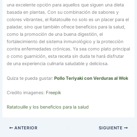
una excelente opción para aquellos que siguen una dieta
basada en plantas. Con su combinación de sabores y
colores vibrantes, el Ratatouille no solo es un placer para el
paladar, sino que también ofrece beneficios para la salud,
como la promoción de una buena digestión, el
fortalecimiento del sistema inmunológico y la protección
contra enfermedades crónicas. Ya sea como plato principal
o como guarnición, esta receta sin duda te hará disfrutar
de una experiencia culinaria saludable y deliciosa.
Quiza te pueda gustar:
Pollo Teriyaki con Verduras al Wok
Credito imagenes:
Freepik
Ratatouille y los beneficios para la salud
ANTERIOR
SIGUIENTE