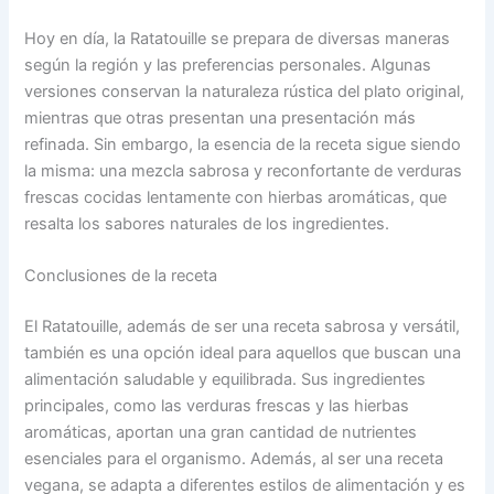
Hoy en día, la Ratatouille se prepara de diversas maneras
según la región y las preferencias personales. Algunas
versiones conservan la naturaleza rústica del plato original,
mientras que otras presentan una presentación más
refinada. Sin embargo, la esencia de la receta sigue siendo
la misma: una mezcla sabrosa y reconfortante de verduras
frescas cocidas lentamente con hierbas aromáticas, que
resalta los sabores naturales de los ingredientes.
Conclusiones de la receta
El Ratatouille, además de ser una receta sabrosa y versátil,
también es una opción ideal para aquellos que buscan una
alimentación saludable y equilibrada. Sus ingredientes
principales, como las verduras frescas y las hierbas
aromáticas, aportan una gran cantidad de nutrientes
esenciales para el organismo. Además, al ser una receta
vegana, se adapta a diferentes estilos de alimentación y es