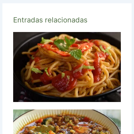
Entradas relacionadas