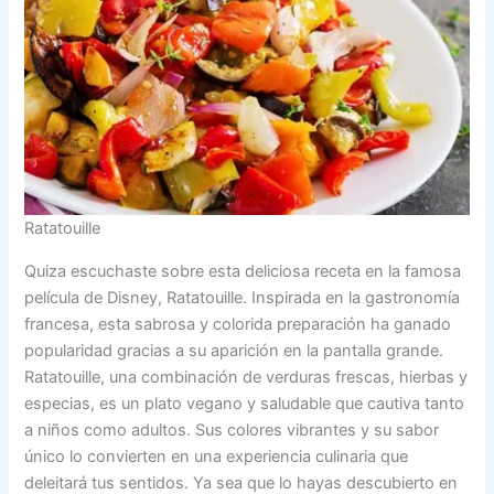
Ratatouille
Quiza escuchaste sobre esta deliciosa receta en la famosa
película de Disney, Ratatouille. Inspirada en la gastronomía
francesa, esta sabrosa y colorida preparación ha ganado
popularidad gracias a su aparición en la pantalla grande.
Ratatouille, una combinación de verduras frescas, hierbas y
especias, es un plato vegano y saludable que cautiva tanto
a niños como adultos. Sus colores vibrantes y su sabor
único lo convierten en una experiencia culinaria que
deleitará tus sentidos. Ya sea que lo hayas descubierto en