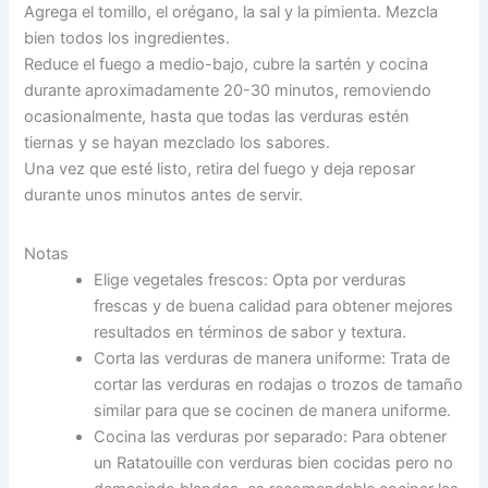
Agrega el tomillo, el orégano, la sal y la pimienta. Mezcla
bien todos los ingredientes.
Reduce el fuego a medio-bajo, cubre la sartén y cocina
durante aproximadamente 20-30 minutos, removiendo
ocasionalmente, hasta que todas las verduras estén
tiernas y se hayan mezclado los sabores.
Una vez que esté listo, retira del fuego y deja reposar
durante unos minutos antes de servir.
Notas
Elige vegetales frescos: Opta por verduras
frescas y de buena calidad para obtener mejores
resultados en términos de sabor y textura.
Corta las verduras de manera uniforme: Trata de
cortar las verduras en rodajas o trozos de tamaño
similar para que se cocinen de manera uniforme.
Cocina las verduras por separado: Para obtener
un Ratatouille con verduras bien cocidas pero no