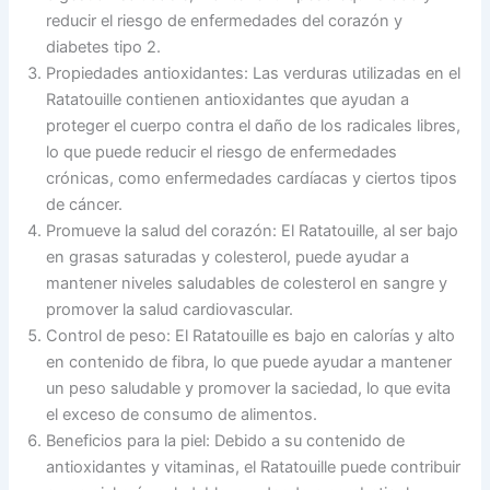
reducir el riesgo de enfermedades del corazón y
diabetes tipo 2.
Propiedades antioxidantes: Las verduras utilizadas en el
Ratatouille contienen antioxidantes que ayudan a
proteger el cuerpo contra el daño de los radicales libres,
lo que puede reducir el riesgo de enfermedades
crónicas, como enfermedades cardíacas y ciertos tipos
de cáncer.
Promueve la salud del corazón: El Ratatouille, al ser bajo
en grasas saturadas y colesterol, puede ayudar a
mantener niveles saludables de colesterol en sangre y
promover la salud cardiovascular.
Control de peso: El Ratatouille es bajo en calorías y alto
en contenido de fibra, lo que puede ayudar a mantener
un peso saludable y promover la saciedad, lo que evita
el exceso de consumo de alimentos.
Beneficios para la piel: Debido a su contenido de
antioxidantes y vitaminas, el Ratatouille puede contribuir