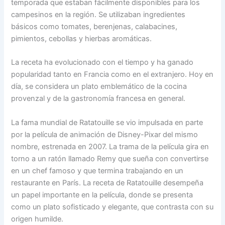
temporada que estaban fácilmente disponibles para los
campesinos en la región. Se utilizaban ingredientes
básicos como tomates, berenjenas, calabacines,
pimientos, cebollas y hierbas aromáticas.
La receta ha evolucionado con el tiempo y ha ganado
popularidad tanto en Francia como en el extranjero. Hoy en
día, se considera un plato emblemático de la cocina
provenzal y de la gastronomía francesa en general.
La fama mundial de Ratatouille se vio impulsada en parte
por la película de animación de Disney-Pixar del mismo
nombre, estrenada en 2007. La trama de la película gira en
torno a un ratón llamado Remy que sueña con convertirse
en un chef famoso y que termina trabajando en un
restaurante en París. La receta de Ratatouille desempeña
un papel importante en la película, donde se presenta
como un plato sofisticado y elegante, que contrasta con su
origen humilde.