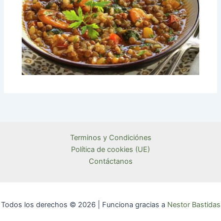
Terminos y Condiciónes
Política de cookies (UE)
Contáctanos
Todos los derechos © 2026 | Funciona gracias a
Nestor Bastidas