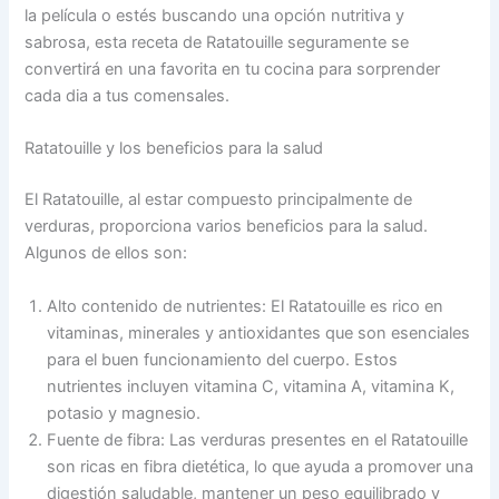
la película o estés buscando una opción nutritiva y
sabrosa, esta receta de Ratatouille seguramente se
convertirá en una favorita en tu cocina para sorprender
cada dia a tus comensales.
Ratatouille y los beneficios para la salud
El Ratatouille, al estar compuesto principalmente de
verduras, proporciona varios beneficios para la salud.
Algunos de ellos son:
Alto contenido de nutrientes: El Ratatouille es rico en
vitaminas, minerales y antioxidantes que son esenciales
para el buen funcionamiento del cuerpo. Estos
nutrientes incluyen vitamina C, vitamina A, vitamina K,
potasio y magnesio.
Fuente de fibra: Las verduras presentes en el Ratatouille
son ricas en fibra dietética, lo que ayuda a promover una
digestión saludable, mantener un peso equilibrado y