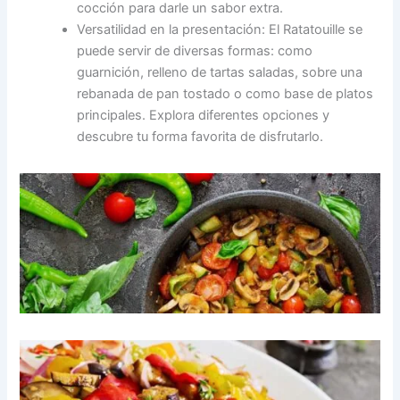
cocción para darle un sabor extra.
Versatilidad en la presentación: El Ratatouille se
puede servir de diversas formas: como
guarnición, relleno de tartas saladas, sobre una
rebanada de pan tostado o como base de platos
principales. Explora diferentes opciones y
descubre tu forma favorita de disfrutarlo.