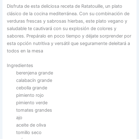
Disfruta de esta deliciosa receta de Ratatouille, un plato
clásico de la cocina mediterránea. Con su combinación de
verduras frescas y sabrosas hierbas, este plato vegano y
saludable te cautivará con su explosión de colores y
sabores. Prepáralo en poco tiempo y déjate sorprender por
esta opción nutritiva y versátil que seguramente deleitará a
todos en la mesa
Ingredientes
berenjena grande
calabacín grande
cebolla grande
pimiento rojo
pimiento verde
tomates grandes
ajo
aceite de oliva
tomillo seco