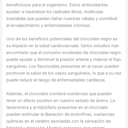
beneficiosos para el organismo. Estos antioxidantes
ayudan a neutralizar los radicales libres, moléculas
inestables que pueden dañar nuestras células y contribuir
al envejecimiento y enfermedades crónicas.
Uno de los beneficios potenciales del chocolate negro es
su impacto en la salud cardiovascular. Varios estudios han
encontrado que el consumo moderado de chocolate negro
puede ayudar a disminuir la presión arterial y mejorar el flujo
sanguíneo. Los flavonoides presentes en el cacao pueden
promover la salud de los vasos sanguíneos, lo que a su vez
puede reducir el riesgo de enfermedades cardíacas.
Además, el chocolate contiene sustancias que pueden
tener un efecto positivo en nuestro estado de ánimo. La
teobromina y el triptófano presentes en el chocolate
pueden estimular la liberación de endorfinas, sustancias
químicas en el cerebro asociadas con la sensación de
felicidad y bienestar. Muchas personas encuentran