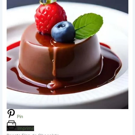
Pin
Imprimir