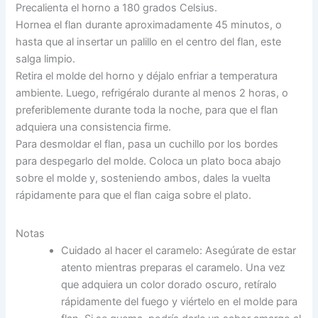
Precalienta el horno a 180 grados Celsius.
Hornea el flan durante aproximadamente 45 minutos, o
hasta que al insertar un palillo en el centro del flan, este
salga limpio.
Retira el molde del horno y déjalo enfriar a temperatura
ambiente. Luego, refrigéralo durante al menos 2 horas, o
preferiblemente durante toda la noche, para que el flan
adquiera una consistencia firme.
Para desmoldar el flan, pasa un cuchillo por los bordes
para despegarlo del molde. Coloca un plato boca abajo
sobre el molde y, sosteniendo ambos, dales la vuelta
rápidamente para que el flan caiga sobre el plato.
Notas
Cuidado al hacer el caramelo: Asegúrate de estar
atento mientras preparas el caramelo. Una vez
que adquiera un color dorado oscuro, retíralo
rápidamente del fuego y viértelo en el molde para