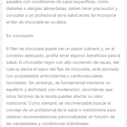
aquellos con condiciones de salud específicas, como
diabetes o alergias alimentarias, deben tener precaución y
consultar a un profesional de la salud antes de incorporar
el flan de chocolate en su dieta.
En conclusión
El flan de chocolate puede ser un placer culinario y, en el
contexto adecuado, podría tener algunos beneficios para la
salud. El chocolate negro con alto contenido de cacao, del
cual se deriva el sabor del flan de chocolate, está asociado
con propiedades antioxidantes y cardiovasculares
favorables. Sin embargo, es fundamental mantener un
equilibrio y disfrutarlo con moderación, recordando que
otros factores de la receta pueden afectar su valor
nutricional. Como siempre, es recomendable buscar el
consejo de un profesional de la salud o nutricionista para
obtener recomendaciones personalizadas en función de
las necesidades y condiciones individuales.