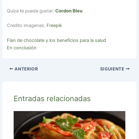
Quiza te pueda gustar:
Cordon Bleu
Credito imagenes:
Freepik
Flan de chocolate y los beneficios para la salud
En conclusión
ANTERIOR
SIGUIENTE
Entradas relacionadas