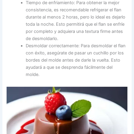
Tiempo de enfriamiento: Para obtener la mejor
consistencia, es recomendable refrigerar el flan
durante al menos 2 horas, pero lo ideal es dejarlo
toda la noche. Esto permitirá que el flan se enfríe
por completo y adquiera una textura firme antes
de desmoldarlo.
Desmoldar correctamente: Para desmoldar el flan
con éxito, asegúrate de pasar un cuchillo por los
bordes del molde antes de darle la vuelta. Esto
ayudará a que se desprenda fácilmente del
molde.