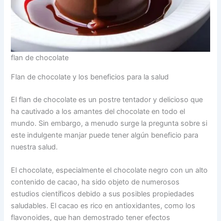
flan de chocolate
Flan de chocolate y los beneficios para la salud
El flan de chocolate es un postre tentador y delicioso que
ha cautivado a los amantes del chocolate en todo el
mundo. Sin embargo, a menudo surge la pregunta sobre si
este indulgente manjar puede tener algún beneficio para
nuestra salud.
El chocolate, especialmente el chocolate negro con un alto
contenido de cacao, ha sido objeto de numerosos
estudios científicos debido a sus posibles propiedades
saludables. El cacao es rico en antioxidantes, como los
flavonoides, que han demostrado tener efectos