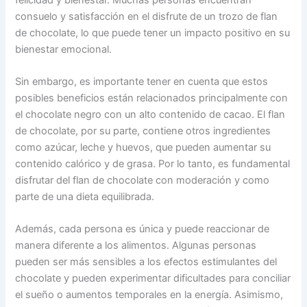
consuelo y satisfacción en el disfrute de un trozo de flan
de chocolate, lo que puede tener un impacto positivo en su
bienestar emocional.
Sin embargo, es importante tener en cuenta que estos
posibles beneficios están relacionados principalmente con
el chocolate negro con un alto contenido de cacao. El flan
de chocolate, por su parte, contiene otros ingredientes
como azúcar, leche y huevos, que pueden aumentar su
contenido calórico y de grasa. Por lo tanto, es fundamental
disfrutar del flan de chocolate con moderación y como
parte de una dieta equilibrada.
Además, cada persona es única y puede reaccionar de
manera diferente a los alimentos. Algunas personas
pueden ser más sensibles a los efectos estimulantes del
chocolate y pueden experimentar dificultades para conciliar
el sueño o aumentos temporales en la energía. Asimismo,