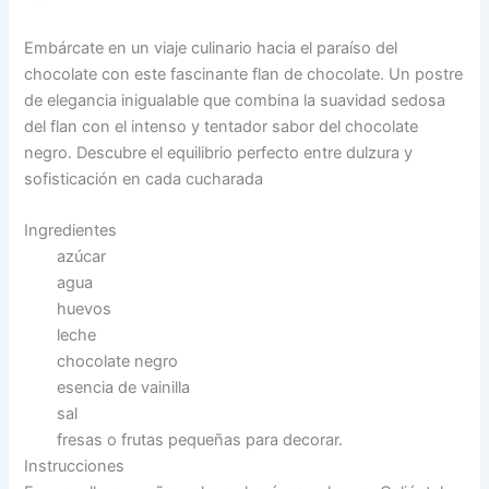
Embárcate en un viaje culinario hacia el paraíso del
chocolate con este fascinante flan de chocolate. Un postre
de elegancia inigualable que combina la suavidad sedosa
del flan con el intenso y tentador sabor del chocolate
negro. Descubre el equilibrio perfecto entre dulzura y
sofisticación en cada cucharada
Ingredientes
azúcar
agua
huevos
leche
chocolate negro
esencia de vainilla
sal
fresas o frutas pequeñas para decorar.
Instrucciones