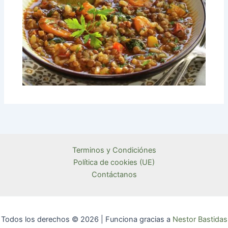
Terminos y Condiciónes
Política de cookies (UE)
Contáctanos
Todos los derechos © 2026 | Funciona gracias a
Nestor Bastidas