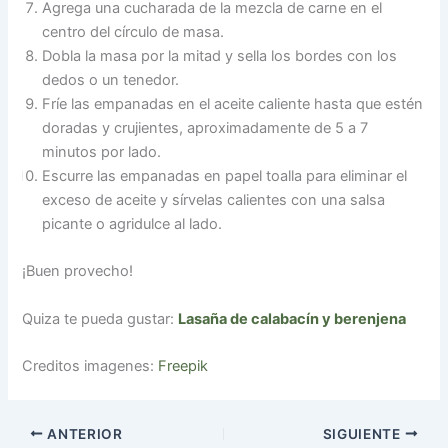
Agrega una cucharada de la mezcla de carne en el
centro del círculo de masa.
Dobla la masa por la mitad y sella los bordes con los
dedos o un tenedor.
Fríe las empanadas en el aceite caliente hasta que estén
doradas y crujientes, aproximadamente de 5 a 7
minutos por lado.
Escurre las empanadas en papel toalla para eliminar el
exceso de aceite y sírvelas calientes con una salsa
picante o agridulce al lado.
¡Buen provecho!
Quiza te pueda gustar:
Lasaña de calabacín y berenjena
Creditos imagenes:
Freepik
ANTERIOR
SIGUIENTE