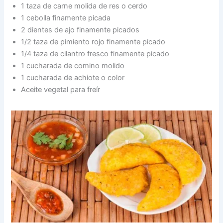
1 taza de carne molida de res o cerdo
1 cebolla finamente picada
2 dientes de ajo finamente picados
1/2 taza de pimiento rojo finamente picado
1/4 taza de cilantro fresco finamente picado
1 cucharada de comino molido
1 cucharada de achiote o color
Aceite vegetal para freír