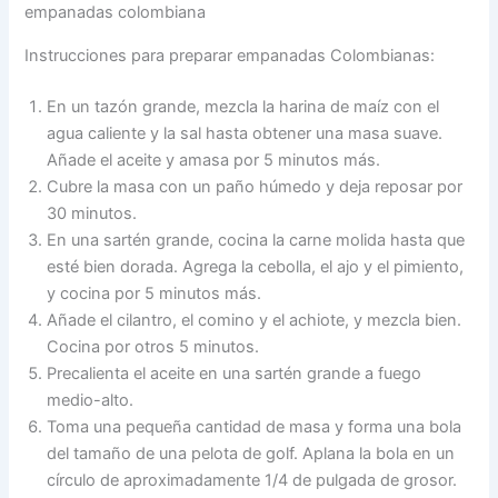
empanadas colombiana
Instrucciones para preparar empanadas Colombianas:
En un tazón grande, mezcla la harina de maíz con el
agua caliente y la sal hasta obtener una masa suave.
Añade el aceite y amasa por 5 minutos más.
Cubre la masa con un paño húmedo y deja reposar por
30 minutos.
En una sartén grande, cocina la carne molida hasta que
esté bien dorada. Agrega la cebolla, el ajo y el pimiento,
y cocina por 5 minutos más.
Añade el cilantro, el comino y el achiote, y mezcla bien.
Cocina por otros 5 minutos.
Precalienta el aceite en una sartén grande a fuego
medio-alto.
Toma una pequeña cantidad de masa y forma una bola
del tamaño de una pelota de golf. Aplana la bola en un
círculo de aproximadamente 1/4 de pulgada de grosor.