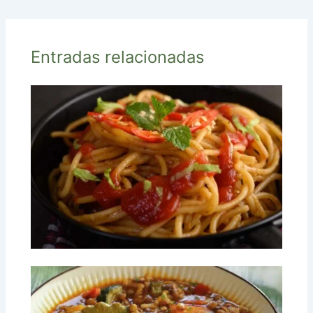
Entradas relacionadas