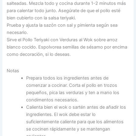
salteadas. Mezcla todo y cocina durante 1-2 minutos más
para calentar todo junto. Asegúrate de que el pollo esté
bien cubierto con la salsa teriyaki.
Prueba y ajusta la sazón con sal y pimienta según sea
necesario.
Sirve el Pollo Teriyaki con Verduras al Wok sobre arroz
blanco cocido. Espolvorea semillas de sésamo por encima
como decoración, si lo deseas.
Notas
Prepara todos los ingredientes antes de
comenzar a cocinar. Corta el pollo en trozos
pequeños, pica las verduras y ten a mano los
condimentos necesarios.
Calienta bien el wok o sartén antes de añadir los
ingredientes. El wok debe estar lo
suficientemente caliente para que los alimentos
se cocinen rápidamente y se mantengan