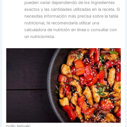
pueden variar dependiendo de los ingredientes
exactos y las cantidades utilizadas en la receta. Si
necesitas información más precisa sobre la tabla
nutricional, te recomendaría utilizar una
calculadora de nutrición en línea o consultar con
un nutricionista.
pollo teriyaki