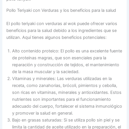
Pollo Teriyaki con Verduras y los beneficios para la salud
El pollo teriyaki con verduras al wok puede ofrecer varios
beneficios para la salud debido a los ingredientes que se
utilizan. Aquí tienes algunos beneficios potenciales:
Alto contenido proteico: El pollo es una excelente fuente
de proteínas magras, que son esenciales para la
reparación y construcción de tejidos, el mantenimiento
de la masa muscular y la saciedad.
Vitaminas y minerales: Las verduras utilizadas en la
receta, como zanahorias, brócoli, pimientos y cebolla,
son ricas en vitaminas, minerales y antioxidantes. Estos
nutrientes son importantes para el funcionamiento
adecuado del cuerpo, fortalecer el sistema inmunológico
y promover la salud en general.
Bajo en grasas saturadas: Si se utiliza pollo sin piel y se
limita la cantidad de aceite utilizado en la preparación, el