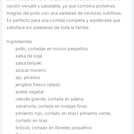
opción versátil y saludable, ya que combina proteínas
magras del pollo con una variedad de verduras nutritivas.
Es perfecto para una comida completa y equilibrada que
satisface los paladares de toda la familia.
Ingredientes
pollo, cortadas en trozos pequeños
salsa de soja
salsa teriyaki
azúcar moreno
ajo, picados
jengibre fresco rallado
aceite vegetal
cebolla grande, cortada en juliana
zanahoria, cortada en rodajas finas
pimiento rojo, cortado en tiras1 pimiento verde,
cortado en tiras
brócoli, cortado en floretes pequeños