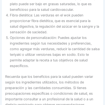
plato puede ser bajo en grasas saturadas, lo que es
beneficioso para la salud cardiovascular.
Fibra dietética: Las verduras en el wok pueden
proporcionar fibra dietética, que es esencial para la
salud digestiva, la regulación del azúcar en la sangre y la
sensación de saciedad.
Opciones de personalización: Puedes ajustar los
ingredientes según tus necesidades y preferencias,
como agregar más verduras, reducir la cantidad de salsa
teriyaki o utilizar versiones bajas en sodio. Esto te
permite adaptar la receta a tus objetivos de salud
específicos.
Recuerda que los beneficios para la salud pueden variar
según los ingredientes utilizados, los métodos de
preparación y las cantidades consumidas. Si tienes
preocupaciones específicas o condiciones de salud, es
importante consultar a un profesional de la salud o a un
dietista registrado para obtener recomendaciones