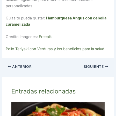
personalizadas.
Quiza te pueda gustar:
Hamburguesa Angus con cebolla
caramelizada
Credito imagenes:
Freepik
Pollo Teriyaki con Verduras y los beneficios para la salud
ANTERIOR
SIGUIENTE
Entradas relacionadas