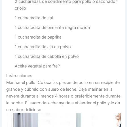
2 cucharadas de condimento para pollo o sazonador
criollo
1 cucharadita de sal
1 cucharadita de pimienta negra molida
1 cucharadita de paprika
1 cucharadita de ajo en polvo
1 cucharadita de cebolla en polvo
Aceite vegetal para freír
Instrucciones
Marinar el pollo: Coloca las piezas de pollo en un recipiente
grande y cúbrelo con suero de leche. Deja marinar en la
nevera durante al menos 4 horas o preferiblemente durante
la noche. El suero de leche ayuda a ablandar el pollo y le da
un sabor delicioso.