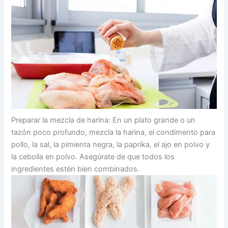
Preparar la mezcla de harina: En un plato grande o un
tazón poco profundo, mezcla la harina, el condimento para
pollo, la sal, la pimienta negra, la paprika, el ajo en polvo y
la cebolla en polvo. Asegúrate de que todos los
ingredientes estén bien combinados.