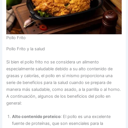
Pollo Frito
Pollo Frito y la salud
Si bien el pollo frito no se considera un alimento
especialmente saludable debido a su alto contenido de
grasas y calorías, el pollo en sí mismo proporciona una
serie de beneficios para la salud cuando se prepara de
manera más saludable, como asado, a la parrilla o al horno.
A continuación, algunos de los beneficios del pollo en
general:
Alto contenido proteico
: El pollo es una excelente
fuente de proteínas, que son esenciales para la