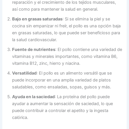
reparación y el crecimiento de los tejidos musculares,
así como para mantener la salud en general.
Bajo en grasas saturadas
: Si se elimina la piel y se
cocina sin empanizar ni freír, el pollo es una opción baja
en grasas saturadas, lo que puede ser beneficioso para
la salud cardiovascular.
Fuente de nutrientes
: El pollo contiene una variedad de
vitaminas y minerales importantes, como vitamina B6,
vitamina B12, zinc, hierro y niacina.
Versatilidad
: El pollo es un alimento versátil que se
puede incorporar en una amplia variedad de platos
saludables, como ensaladas, sopas, guisos y más.
Ayuda en la saciedad
: La proteína del pollo puede
ayudar a aumentar la sensación de saciedad, lo que
puede contribuir a controlar el apetito y la ingesta
calórica.