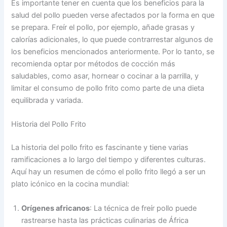
Es importante tener en cuenta que los beneficios para la
salud del pollo pueden verse afectados por la forma en que
se prepara. Freír el pollo, por ejemplo, añade grasas y
calorías adicionales, lo que puede contrarrestar algunos de
los beneficios mencionados anteriormente. Por lo tanto, se
recomienda optar por métodos de cocción más
saludables, como asar, hornear o cocinar a la parrilla, y
limitar el consumo de pollo frito como parte de una dieta
equilibrada y variada.
Historia del Pollo Frito
La historia del pollo frito es fascinante y tiene varias
ramificaciones a lo largo del tiempo y diferentes culturas.
Aquí hay un resumen de cómo el pollo frito llegó a ser un
plato icónico en la cocina mundial:
Orígenes africanos
: La técnica de freír pollo puede
rastrearse hasta las prácticas culinarias de África