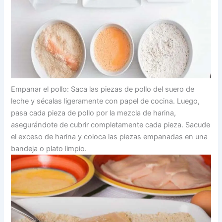
Empanar el pollo: Saca las piezas de pollo del suero de
leche y sécalas ligeramente con papel de cocina. Luego,
pasa cada pieza de pollo por la mezcla de harina,
asegurándote de cubrir completamente cada pieza. Sacude
el exceso de harina y coloca las piezas empanadas en una
bandeja o plato limpio.