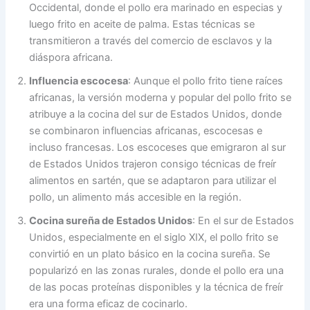
Occidental, donde el pollo era marinado en especias y
luego frito en aceite de palma. Estas técnicas se
transmitieron a través del comercio de esclavos y la
diáspora africana.
Influencia escocesa
: Aunque el pollo frito tiene raíces
africanas, la versión moderna y popular del pollo frito se
atribuye a la cocina del sur de Estados Unidos, donde
se combinaron influencias africanas, escocesas e
incluso francesas. Los escoceses que emigraron al sur
de Estados Unidos trajeron consigo técnicas de freír
alimentos en sartén, que se adaptaron para utilizar el
pollo, un alimento más accesible en la región.
Cocina sureña de Estados Unidos
: En el sur de Estados
Unidos, especialmente en el siglo XIX, el pollo frito se
convirtió en un plato básico en la cocina sureña. Se
popularizó en las zonas rurales, donde el pollo era una
de las pocas proteínas disponibles y la técnica de freír
era una forma eficaz de cocinarlo.