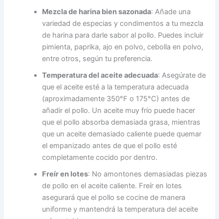
Mezcla de harina bien sazonada
: Añade una
variedad de especias y condimentos a tu mezcla
de harina para darle sabor al pollo. Puedes incluir
pimienta, paprika, ajo en polvo, cebolla en polvo,
entre otros, según tu preferencia.
Temperatura del aceite adecuada
: Asegúrate de
que el aceite esté a la temperatura adecuada
(aproximadamente 350°F o 175°C) antes de
añadir el pollo. Un aceite muy frío puede hacer
que el pollo absorba demasiada grasa, mientras
que un aceite demasiado caliente puede quemar
el empanizado antes de que el pollo esté
completamente cocido por dentro.
Freír en lotes
: No amontones demasiadas piezas
de pollo en el aceite caliente. Freír en lotes
asegurará que el pollo se cocine de manera
uniforme y mantendrá la temperatura del aceite