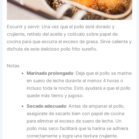
Escurrir y servir: Una vez que el pollo esté dorado y
crujiente, retíralo del aceite y colócalo sobre papel de
cocina para que escurra el exceso de grasa. Sirve caliente y
disfruta de este delicioso pollo frito sureño.
Notas
Marinado prolongado
: Deja que el pollo se marine
en suero de leche durante al menos 4 horas o
incluso toda la noche. Esto ayudará a que el pollo
quede más tierno y jugoso.
Secado adecuado
: Antes de empanar el pollo,
asegúrate de secarlo bien con papel de cocina
para eliminar el exceso de suero de leche. Un
pollo más seco facilitará que la harina se adhiera
correctamente y logre una textura crujiente.