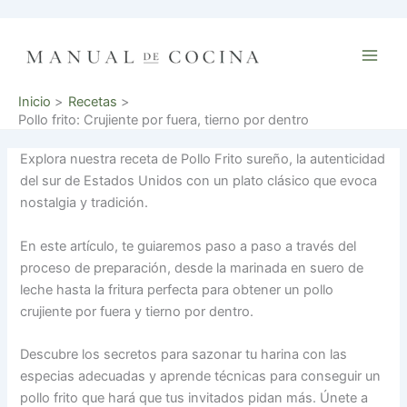
Ir
al
contenido
Inicio
Recetas
Pollo frito: Crujiente por fuera, tierno por dentro
Explora nuestra receta de Pollo Frito sureño, la autenticidad
del sur de Estados Unidos con un plato clásico que evoca
nostalgia y tradición.
En este artículo, te guiaremos paso a paso a través del
proceso de preparación, desde la marinada en suero de
leche hasta la fritura perfecta para obtener un pollo
crujiente por fuera y tierno por dentro.
Descubre los secretos para sazonar tu harina con las
especias adecuadas y aprende técnicas para conseguir un
pollo frito que hará que tus invitados pidan más. Únete a