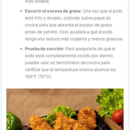
más estable.
Escurrir el exceso de grasa
: Una vez que el pollo
esté frito y dorado, colócalo sobre papel de
cocina para que absorba el exceso de grasa
antes de servirlo. Esto ayudará a que el pollo
tenga una textura más crujiente y menos grasosa.
Prueba de cocción
: Para asegurarte de que el
pollo esté completamente cocido por dentro,
puedes usar un termómetro de cocina para
verificar que la temperatura interna alcance los
165°F (74°C).