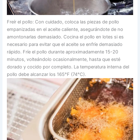
Freír el pollo: Con cuidado, coloca las piezas de pollo
empanizadas en el aceite caliente, asegurándote de no
amontonarlas demasiado. Cocina el pollo en lotes si es
necesario para evitar que el aceite se enfríe demasiado
rápido. Fríe el pollo durante aproximadamente 15-20
minutos, volteándolo ocasionalmente, hasta que esté
dorado y cocido por completo. La temperatura interna del
pollo debe alcanzar los 165°F (74°C).