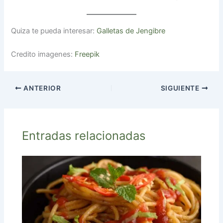
Quiza te pueda interesar:
Galletas de Jengibre
Credito imagenes:
Freepik
ANTERIOR
SIGUIENTE
Entradas relacionadas