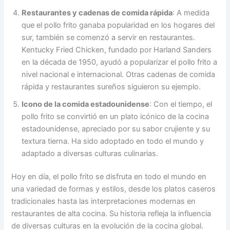
Restaurantes y cadenas de comida rápida
: A medida
que el pollo frito ganaba popularidad en los hogares del
sur, también se comenzó a servir en restaurantes.
Kentucky Fried Chicken, fundado por Harland Sanders
en la década de 1950, ayudó a popularizar el pollo frito a
nivel nacional e internacional. Otras cadenas de comida
rápida y restaurantes sureños siguieron su ejemplo.
Icono de la comida estadounidense
: Con el tiempo, el
pollo frito se convirtió en un plato icónico de la cocina
estadounidense, apreciado por su sabor crujiente y su
textura tierna. Ha sido adoptado en todo el mundo y
adaptado a diversas culturas culinarias.
Hoy en día, el pollo frito se disfruta en todo el mundo en
una variedad de formas y estilos, desde los platos caseros
tradicionales hasta las interpretaciones modernas en
restaurantes de alta cocina. Su historia refleja la influencia
de diversas culturas en la evolución de la cocina global.