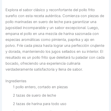
Explora el sabor clásico y reconfortante del pollo frito
sureño con esta receta auténtica. Comienza con piezas de
pollo marinadas en suero de leche para garantizar una
jugosidad incomparable y un sabor excepcional. Luego,
empana el pollo en una mezcla de harina sazonada con
especias aromáticas como pimienta, paprika y ajo en
polvo. Fríe cada pieza hasta lograr una perfección crujiente
y dorada, manteniendo los jugos sellados en su interior. El
resultado es un pollo frito que deleitará tu paladar con cada
bocado, ofreciendo una experiencia culinaria
verdaderamente satisfactoria y llena de sabor.
Ingredientes
1 pollo entero, cortado en piezas
2 tazas de suero de leche
2 tazas de harina para todo uso