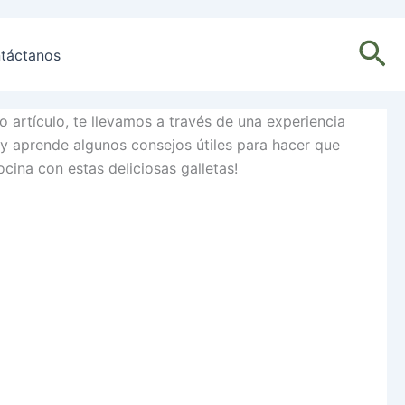
Bu
táctanos
 artículo, te llevamos a través de una experiencia
 y aprende algunos consejos útiles para hacer que
cina con estas deliciosas galletas!