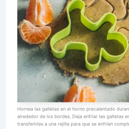
Hornea las galletas en el horno precalentado dura
alrededor de los bordes. Deja enfriar las galletas 
transferirlas a una rejilla para que se enfríen comp