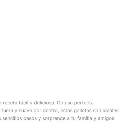
 receta fácil y deliciosa. Con su perfecta
 fuera y suave por dentro, estas galletas son ideales
s sencillos pasos y sorprende a tu familia y amigos