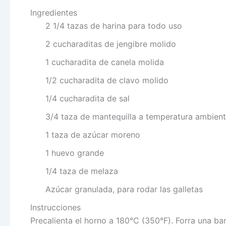
Ingredientes
2 1/4 tazas de harina para todo uso
2 cucharaditas de jengibre molido
1 cucharadita de canela molida
1/2 cucharadita de clavo molido
1/4 cucharadita de sal
3/4 taza de mantequilla a temperatura ambien
1 taza de azúcar moreno
1 huevo grande
1/4 taza de melaza
Azúcar granulada, para rodar las galletas
Instrucciones
Precalienta el horno a 180°C (350°F). Forra una b