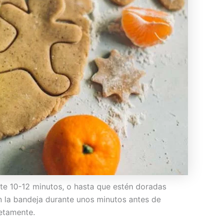
nte 10-12 minutos, o hasta que estén doradas
en la bandeja durante unos minutos antes de
letamente.