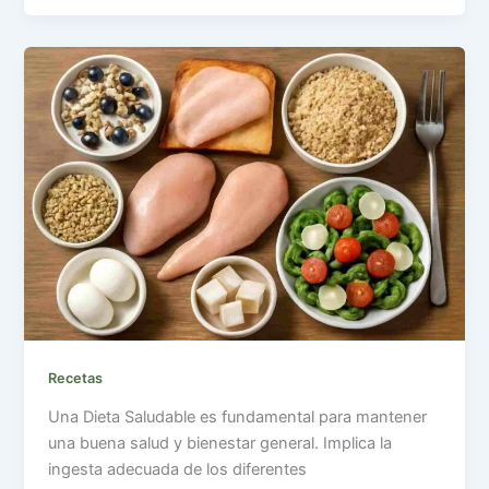
Recetas
Una Dieta Saludable es fundamental para mantener
una buena salud y bienestar general. Implica la
ingesta adecuada de los diferentes