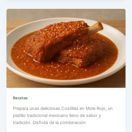
Recetas
Prepara unas deliciosas Costillas en Mole Rojo, un
platillo tradicional mexicano lleno de sabor y
tradición. Disfruta de la combinación