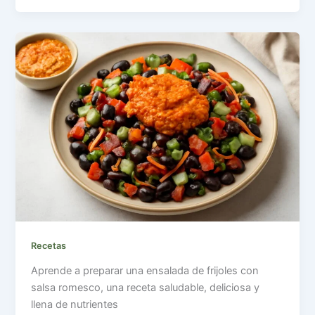
Recetas
Aprende a preparar una ensalada de frijoles con
salsa romesco, una receta saludable, deliciosa y
llena de nutrientes