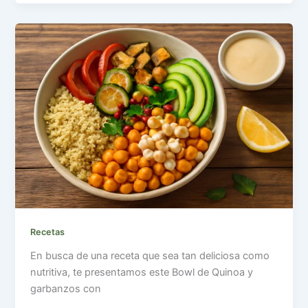
Recetas
En busca de una receta que sea tan deliciosa como
nutritiva, te presentamos este Bowl de Quinoa y
garbanzos con