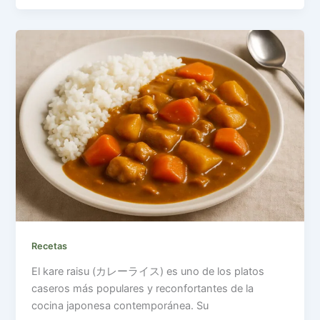
Recetas
El kare raisu (カレーライス) es uno de los platos
caseros más populares y reconfortantes de la
cocina japonesa contemporánea. Su