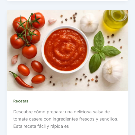
Recetas
Descubre cómo preparar una deliciosa salsa de
tomate casera con ingredientes frescos y sencillos.
Esta receta fácil y rápida es