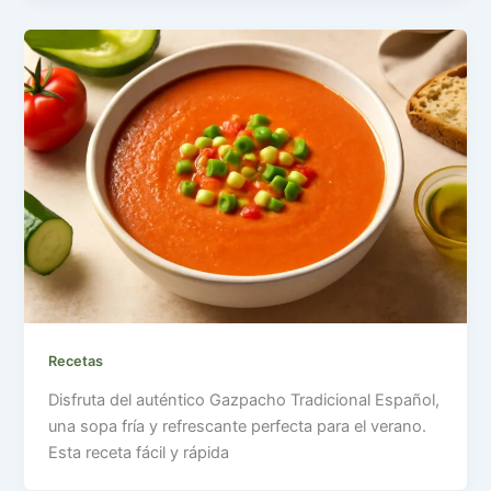
Recetas
Disfruta del auténtico Gazpacho Tradicional Español,
una sopa fría y refrescante perfecta para el verano.
Esta receta fácil y rápida