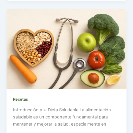
Recetas
Introducción a la Dieta Saludable La alimentación
saludable es un componente fundamental para
mantener y mejorar la salud, especialmente en