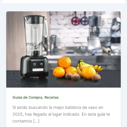
,
Guías de Compra
Recetas
Si estás buscando la mejor batidora de vaso en
2025, has llegado al lugar indicado. En esta guía te
contamos […]