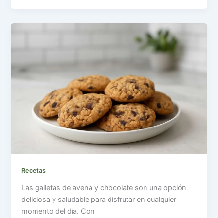
Recetas
Las galletas de avena y chocolate son una opción
deliciosa y saludable para disfrutar en cualquier
momento del día. Con