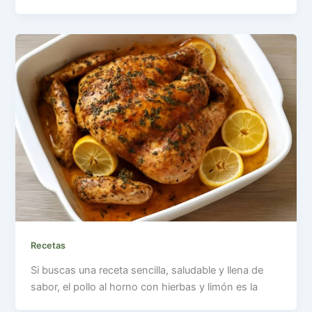
Recetas
Si buscas una receta sencilla, saludable y llena de
sabor, el pollo al horno con hierbas y limón es la