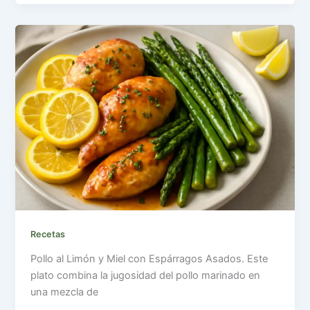
Recetas
Pollo al Limón y Miel con Espárragos Asados. Este
plato combina la jugosidad del pollo marinado en
una mezcla de