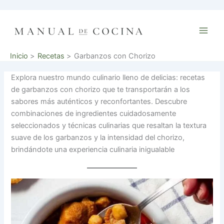
Ir
al
contenido
Inicio
Recetas
Garbanzos con Chorizo
Explora nuestro mundo culinario lleno de delicias: recetas
de garbanzos con chorizo que te transportarán a los
sabores más auténticos y reconfortantes. Descubre
combinaciones de ingredientes cuidadosamente
seleccionados y técnicas culinarias que resaltan la textura
suave de los garbanzos y la intensidad del chorizo,
brindándote una experiencia culinaria inigualable