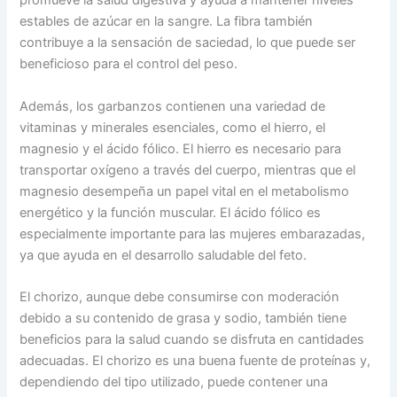
promueve la salud digestiva y ayuda a mantener niveles
estables de azúcar en la sangre. La fibra también
contribuye a la sensación de saciedad, lo que puede ser
beneficioso para el control del peso.
Además, los garbanzos contienen una variedad de
vitaminas y minerales esenciales, como el hierro, el
magnesio y el ácido fólico. El hierro es necesario para
transportar oxígeno a través del cuerpo, mientras que el
magnesio desempeña un papel vital en el metabolismo
energético y la función muscular. El ácido fólico es
especialmente importante para las mujeres embarazadas,
ya que ayuda en el desarrollo saludable del feto.
El chorizo, aunque debe consumirse con moderación
debido a su contenido de grasa y sodio, también tiene
beneficios para la salud cuando se disfruta en cantidades
adecuadas. El chorizo es una buena fuente de proteínas y,
dependiendo del tipo utilizado, puede contener una