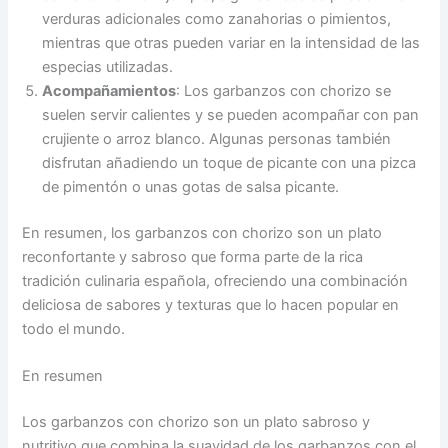
verduras adicionales como zanahorias o pimientos,
mientras que otras pueden variar en la intensidad de las
especias utilizadas.
Acompañamientos
: Los garbanzos con chorizo se
suelen servir calientes y se pueden acompañar con pan
crujiente o arroz blanco. Algunas personas también
disfrutan añadiendo un toque de picante con una pizca
de pimentón o unas gotas de salsa picante.
En resumen, los garbanzos con chorizo son un plato
reconfortante y sabroso que forma parte de la rica
tradición culinaria española, ofreciendo una combinación
deliciosa de sabores y texturas que lo hacen popular en
todo el mundo.
En resumen
Los garbanzos con chorizo son un plato sabroso y
nutritivo que combina la suavidad de los garbanzos con el