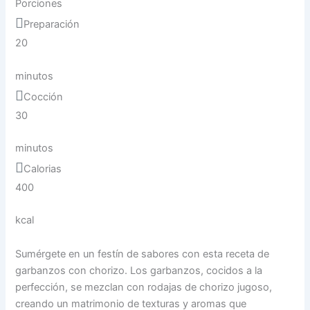
Porciones
Preparación
20
minutos
Cocción
30
minutos
Calorias
400
kcal
Sumérgete en un festín de sabores con esta receta de
garbanzos con chorizo. Los garbanzos, cocidos a la
perfección, se mezclan con rodajas de chorizo jugoso,
creando un matrimonio de texturas y aromas que