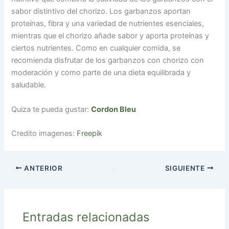
sabor distintivo del chorizo. Los garbanzos aportan
proteínas, fibra y una variedad de nutrientes esenciales,
mientras que el chorizo añade sabor y aporta proteínas y
ciertos nutrientes. Como en cualquier comida, se
recomienda disfrutar de los garbanzos con chorizo con
moderación y como parte de una dieta equilibrada y
saludable.
Quiza te pueda gustar:
Cordon Bleu
Credito imagenes:
Freepik
ANTERIOR
SIGUIENTE
Entradas relacionadas