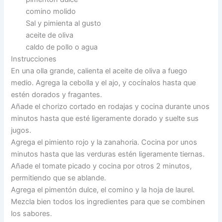
comino molido
Sal y pimienta al gusto
aceite de oliva
caldo de pollo o agua
Instrucciones
En una olla grande, calienta el aceite de oliva a fuego
medio. Agrega la cebolla y el ajo, y cocínalos hasta que
estén dorados y fragantes.
Añade el chorizo cortado en rodajas y cocina durante unos
minutos hasta que esté ligeramente dorado y suelte sus
jugos.
Agrega el pimiento rojo y la zanahoria. Cocina por unos
minutos hasta que las verduras estén ligeramente tiernas.
Añade el tomate picado y cocina por otros 2 minutos,
permitiendo que se ablande.
Agrega el pimentón dulce, el comino y la hoja de laurel.
Mezcla bien todos los ingredientes para que se combinen
los sabores.