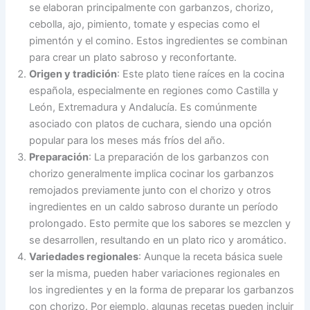
se elaboran principalmente con garbanzos, chorizo,
cebolla, ajo, pimiento, tomate y especias como el
pimentón y el comino. Estos ingredientes se combinan
para crear un plato sabroso y reconfortante.
Origen y tradición
: Este plato tiene raíces en la cocina
española, especialmente en regiones como Castilla y
León, Extremadura y Andalucía. Es comúnmente
asociado con platos de cuchara, siendo una opción
popular para los meses más fríos del año.
Preparación
: La preparación de los garbanzos con
chorizo generalmente implica cocinar los garbanzos
remojados previamente junto con el chorizo y otros
ingredientes en un caldo sabroso durante un período
prolongado. Esto permite que los sabores se mezclen y
se desarrollen, resultando en un plato rico y aromático.
Variedades regionales
: Aunque la receta básica suele
ser la misma, pueden haber variaciones regionales en
los ingredientes y en la forma de preparar los garbanzos
con chorizo. Por ejemplo, algunas recetas pueden incluir