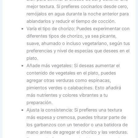
mejor textura. Si prefieres cocinarlos desde cero,
remójalos en agua durante la noche anterior para
ablandarlos y reducir el tiempo de cocción.
Varía el tipo de chorizo: Puedes experimentar con
diferentes tipos de chorizo, ya sea picante,
suave, ahumado o incluso vegetariano, según tus
preferencias y nivel de especias que desees en el
plato.
Añade más vegetales: Si deseas aumentar el
contenido de vegetales en el plato, puedes
agregar otras verduras como espinacas,
pimientos verdes o calabacines. Esto añadirá
más nutrientes y colores vibrantes a tu
preparación.
Ajusta la consistencia: Si prefieres una textura
más espesa y cremosa, puedes triturar parte de
los garbanzos con un tenedor o una batidora de
mano antes de agregar el chorizo y las verduras.