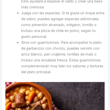
Esto ayudará a espesar el caldo y crear una base
más cremosa.
Juega con las especias: Si te gusta un toque extra
de sabor, puedes agregar especias adicionales
como pimentón ahumado, orégano, tomillo o
incluso una pizca de chile en polvo, según tu
gusto personal.
Sirve con guarniciones: Para acompañar tu plato
de garbanzos con chorizo, puedes servirlo con
arroz blanco, pan crujiente, tortillas de maíz o
incluso una ensalada fresca. Estas guarniciones
complementarán muy bien los sabores y texturas
del plato principal.