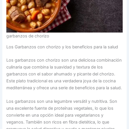
garbanzos de chorizo
Los Garbanzos con chorizo y los beneficios para la salud
Los garbanzos con chorizo son una deliciosa combinación
culinaria que combina la suavidad y textura de los
garbanzos con el sabor ahumado y picante del chorizo.
Este plato tradicional es una verdadera joya de la cocina
mediterránea y ofrece una serie de beneficios para la salud.
Los garbanzos son una legumbre versátil y nutritiva. Son
una excelente fuente de proteínas vegetales, lo que los
convierte en una opción ideal para vegetarianos y
veganos. También son ricos en fibra dietética, lo que