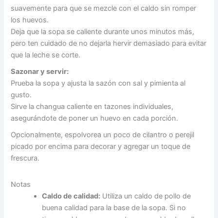
suavemente para que se mezcle con el caldo sin romper
los huevos.
Deja que la sopa se caliente durante unos minutos más,
pero ten cuidado de no dejarla hervir demasiado para evitar
que la leche se corte.
Sazonar y servir:
Prueba la sopa y ajusta la sazón con sal y pimienta al
gusto.
Sirve la changua caliente en tazones individuales,
asegurándote de poner un huevo en cada porción.
Opcionalmente, espolvorea un poco de cilantro o perejil
picado por encima para decorar y agregar un toque de
frescura.
Notas
Caldo de calidad:
Utiliza un caldo de pollo de
buena calidad para la base de la sopa. Si no