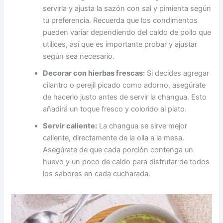
servirla y ajusta la sazón con sal y pimienta según
tu preferencia. Recuerda que los condimentos
pueden variar dependiendo del caldo de pollo que
utilices, así que es importante probar y ajustar
según sea necesario.
Decorar con hierbas frescas:
Si decides agregar
cilantro o perejil picado como adorno, asegúrate
de hacerlo justo antes de servir la changua. Esto
añadirá un toque fresco y colorido al plato.
Servir caliente:
La changua se sirve mejor
caliente, directamente de la olla a la mesa.
Asegúrate de que cada porción contenga un
huevo y un poco de caldo para disfrutar de todos
los sabores en cada cucharada.