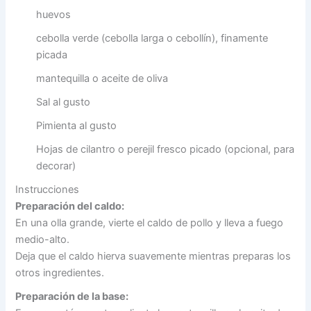
huevos
cebolla verde (cebolla larga o cebollín), finamente
picada
mantequilla o aceite de oliva
Sal al gusto
Pimienta al gusto
Hojas de cilantro o perejil fresco picado (opcional, para
decorar)
Instrucciones
Preparación del caldo:
En una olla grande, vierte el caldo de pollo y lleva a fuego
medio-alto.
Deja que el caldo hierva suavemente mientras preparas los
otros ingredientes.
Preparación de la base: