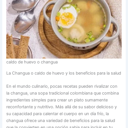
caldo de huevo o changua
La Changua o caldo de huevo y los beneficios para la salud
En el mundo culinario, pocas recetas pueden rivalizar con
la changua, una sopa tradicional colombiana que combina
ingredientes simples para crear un plato sumamente
reconfortante y nutritivo. Más allá de su sabor delicioso y
su capacidad para calentar el cuerpo en un día frío, la
changua ofrece una variedad de beneficios para la salud
que la convierten en una opción sabia para incluir en tu