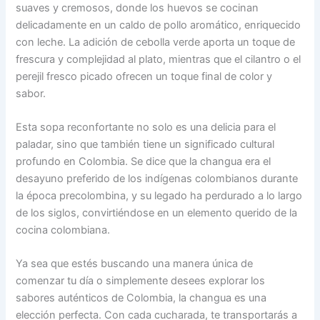
suaves y cremosos, donde los huevos se cocinan
delicadamente en un caldo de pollo aromático, enriquecido
con leche. La adición de cebolla verde aporta un toque de
frescura y complejidad al plato, mientras que el cilantro o el
perejil fresco picado ofrecen un toque final de color y
sabor.
Esta sopa reconfortante no solo es una delicia para el
paladar, sino que también tiene un significado cultural
profundo en Colombia. Se dice que la changua era el
desayuno preferido de los indígenas colombianos durante
la época precolombina, y su legado ha perdurado a lo largo
de los siglos, convirtiéndose en un elemento querido de la
cocina colombiana.
Ya sea que estés buscando una manera única de
comenzar tu día o simplemente desees explorar los
sabores auténticos de Colombia, la changua es una
elección perfecta. Con cada cucharada, te transportarás a