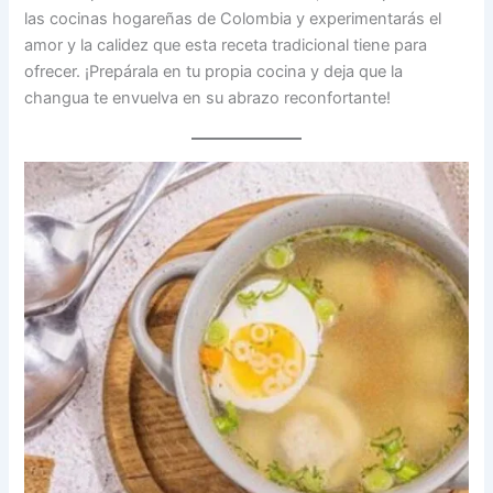
las cocinas hogareñas de Colombia y experimentarás el
amor y la calidez que esta receta tradicional tiene para
ofrecer. ¡Prepárala en tu propia cocina y deja que la
changua te envuelva en su abrazo reconfortante!