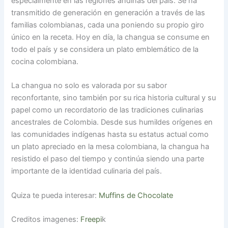
especialmente en las regiones andinas del país. Se ha
transmitido de generación en generación a través de las
familias colombianas, cada una poniendo su propio giro
único en la receta. Hoy en día, la changua se consume en
todo el país y se considera un plato emblemático de la
cocina colombiana.
La changua no solo es valorada por su sabor
reconfortante, sino también por su rica historia cultural y su
papel como un recordatorio de las tradiciones culinarias
ancestrales de Colombia. Desde sus humildes orígenes en
las comunidades indígenas hasta su estatus actual como
un plato apreciado en la mesa colombiana, la changua ha
resistido el paso del tiempo y continúa siendo una parte
importante de la identidad culinaria del país.
Quiza te pueda interesar:
Muffins de Chocolate
Creditos imagenes:
Freepi
k