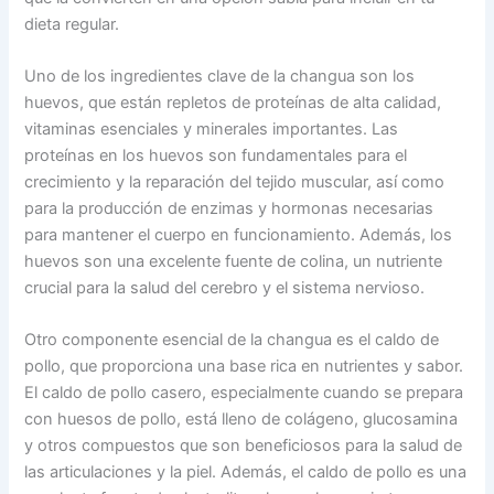
dieta regular.
Uno de los ingredientes clave de la changua son los
huevos, que están repletos de proteínas de alta calidad,
vitaminas esenciales y minerales importantes. Las
proteínas en los huevos son fundamentales para el
crecimiento y la reparación del tejido muscular, así como
para la producción de enzimas y hormonas necesarias
para mantener el cuerpo en funcionamiento. Además, los
huevos son una excelente fuente de colina, un nutriente
crucial para la salud del cerebro y el sistema nervioso.
Otro componente esencial de la changua es el caldo de
pollo, que proporciona una base rica en nutrientes y sabor.
El caldo de pollo casero, especialmente cuando se prepara
con huesos de pollo, está lleno de colágeno, glucosamina
y otros compuestos que son beneficiosos para la salud de
las articulaciones y la piel. Además, el caldo de pollo es una