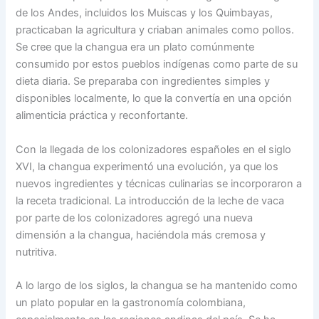
de los Andes, incluidos los Muiscas y los Quimbayas,
practicaban la agricultura y criaban animales como pollos.
Se cree que la changua era un plato comúnmente
consumido por estos pueblos indígenas como parte de su
dieta diaria. Se preparaba con ingredientes simples y
disponibles localmente, lo que la convertía en una opción
alimenticia práctica y reconfortante.
Con la llegada de los colonizadores españoles en el siglo
XVI, la changua experimentó una evolución, ya que los
nuevos ingredientes y técnicas culinarias se incorporaron a
la receta tradicional. La introducción de la leche de vaca
por parte de los colonizadores agregó una nueva
dimensión a la changua, haciéndola más cremosa y
nutritiva.
A lo largo de los siglos, la changua se ha mantenido como
un plato popular en la gastronomía colombiana,