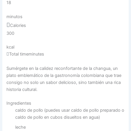
18
minutos
Calories
300
kcal
Total time
minutes
Sumérgete en la calidez reconfortante de la changua, un
plato emblemático de la gastronomía colombiana que trae
consigo no solo un sabor delicioso, sino también una rica
historia cultural.
Ingredientes
caldo de pollo (puedes usar caldo de pollo preparado o
caldo de pollo en cubos disueltos en agua)
leche