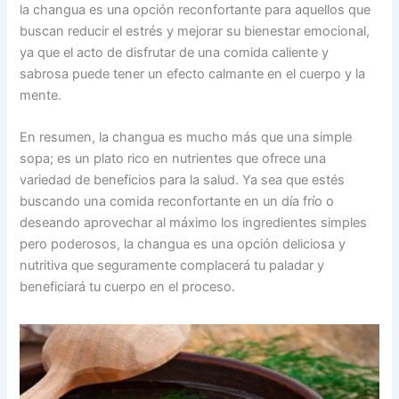
la changua es una opción reconfortante para aquellos que
buscan reducir el estrés y mejorar su bienestar emocional,
ya que el acto de disfrutar de una comida caliente y
sabrosa puede tener un efecto calmante en el cuerpo y la
mente.
En resumen, la changua es mucho más que una simple
sopa; es un plato rico en nutrientes que ofrece una
variedad de beneficios para la salud. Ya sea que estés
buscando una comida reconfortante en un día frío o
deseando aprovechar al máximo los ingredientes simples
pero poderosos, la changua es una opción deliciosa y
nutritiva que seguramente complacerá tu paladar y
beneficiará tu cuerpo en el proceso.