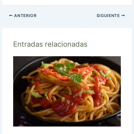
ANTERIOR
SIGUIENTE
Entradas relacionadas