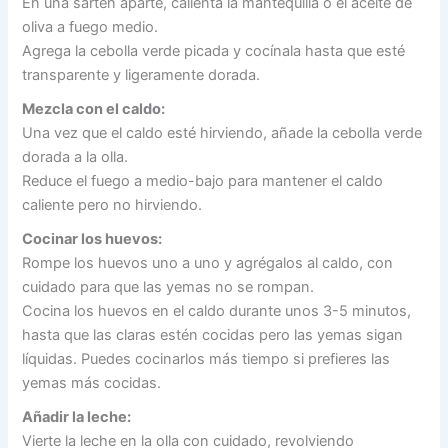
En una sartén aparte, calienta la mantequilla o el aceite de
oliva a fuego medio.
Agrega la cebolla verde picada y cocínala hasta que esté
transparente y ligeramente dorada.
Mezcla con el caldo:
Una vez que el caldo esté hirviendo, añade la cebolla verde
dorada a la olla.
Reduce el fuego a medio-bajo para mantener el caldo
caliente pero no hirviendo.
Cocinar los huevos:
Rompe los huevos uno a uno y agrégalos al caldo, con
cuidado para que las yemas no se rompan.
Cocina los huevos en el caldo durante unos 3-5 minutos,
hasta que las claras estén cocidas pero las yemas sigan
líquidas. Puedes cocinarlos más tiempo si prefieres las
yemas más cocidas.
Añadir la leche:
Vierte la leche en la olla con cuidado, revolviendo