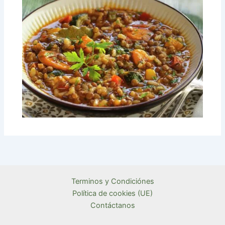
Terminos y Condiciónes
Política de cookies (UE)
Contáctanos