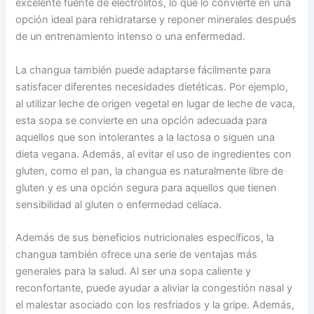
excelente fuente de electrolitos, lo que lo convierte en una
opción ideal para rehidratarse y reponer minerales después
de un entrenamiento intenso o una enfermedad.
La changua también puede adaptarse fácilmente para
satisfacer diferentes necesidades dietéticas. Por ejemplo,
al utilizar leche de origen vegetal en lugar de leche de vaca,
esta sopa se convierte en una opción adecuada para
aquellos que son intolerantes a la lactosa o siguen una
dieta vegana. Además, al evitar el uso de ingredientes con
gluten, como el pan, la changua es naturalmente libre de
gluten y es una opción segura para aquellos que tienen
sensibilidad al gluten o enfermedad celíaca.
Además de sus beneficios nutricionales específicos, la
changua también ofrece una serie de ventajas más
generales para la salud. Al ser una sopa caliente y
reconfortante, puede ayudar a aliviar la congestión nasal y
el malestar asociado con los resfriados y la gripe. Además,