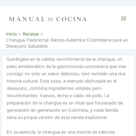
Ir
al
contenido
Inicio
Recetas
Changua Tradicional: Receta Auténtica Colombiana para un
Desayuno Saludable
Sumérgete en la calidez reconfortante de la changua, un
plato emblemático de la gastronomía colombiana que trae
consigo no solo un sabor delicioso, sino también una rica
historia cultural. Esta sopa, a menudo disfrutada en el
desayuno, combina ingredientes simples pero
reconfortantes: huevos, leche y caldo de pollo. La
preparación de la changua es un ritual que ha pasado de
generación en generación en Colombia, y cada familia
tiene su propia versión de esta receta tradicional.
En su esencia, la changua es una mezcla de sabores