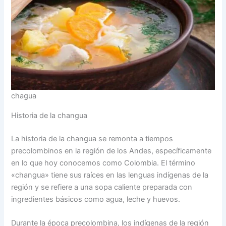
chagua
Historia de la changua
La historia de la changua se remonta a tiempos
precolombinos en la región de los Andes, específicamente
en lo que hoy conocemos como Colombia. El término
«changua» tiene sus raíces en las lenguas indígenas de la
región y se refiere a una sopa caliente preparada con
ingredientes básicos como agua, leche y huevos.
Durante la época precolombina, los indígenas de la región