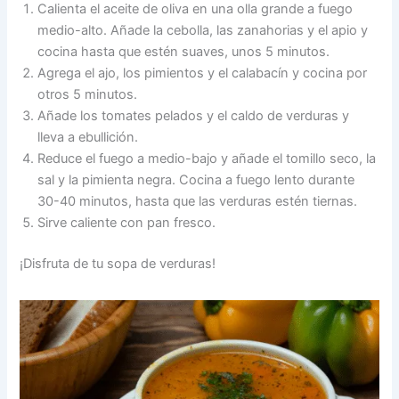
Calienta el aceite de oliva en una olla grande a fuego
medio-alto. Añade la cebolla, las zanahorias y el apio y
cocina hasta que estén suaves, unos 5 minutos.
Agrega el ajo, los pimientos y el calabacín y cocina por
otros 5 minutos.
Añade los tomates pelados y el caldo de verduras y
lleva a ebullición.
Reduce el fuego a medio-bajo y añade el tomillo seco, la
sal y la pimienta negra. Cocina a fuego lento durante
30-40 minutos, hasta que las verduras estén tiernas.
Sirve caliente con pan fresco.
¡Disfruta de tu sopa de verduras!