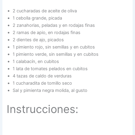
2 cucharadas de aceite de oliva
1 cebolla grande, picada
2 zanahorias, peladas y en rodajas finas
2 ramas de apio, en rodajas finas
2 dientes de ajo, picados
1 pimiento rojo, sin semillas y en cubitos
1 pimiento verde, sin semillas y en cubitos
1 calabacín, en cubitos
1 lata de tomates pelados en cubitos
4 tazas de caldo de verduras
1 cucharadita de tomillo seco
Sal y pimienta negra molida, al gusto
Instrucciones: