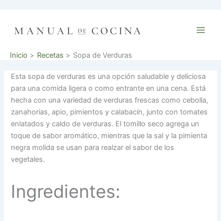
Ir
al
contenido
Inicio
Recetas
Sopa de Verduras
Esta sopa de verduras es una opción saludable y deliciosa
para una comida ligera o como entrante en una cena. Está
hecha con una variedad de verduras frescas como cebolla,
zanahorias, apio, pimientos y calabacín, junto con tomates
enlatados y caldo de verduras. El tomillo seco agrega un
toque de sabor aromático, mientras que la sal y la pimienta
negra molida se usan para realzar el sabor de los
vegetales.
Ingredientes: