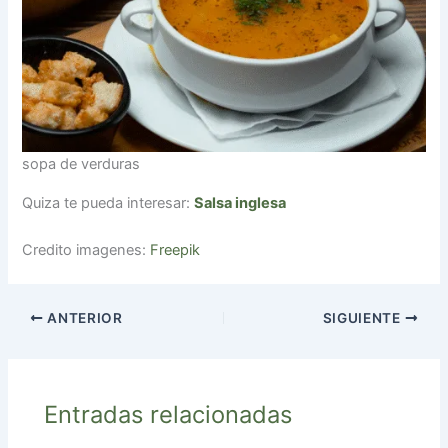
sopa de verduras
Quiza te pueda interesar:
Salsa inglesa
Credito imagenes:
Freepik
ANTERIOR
SIGUIENTE
Entradas relacionadas