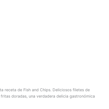
ta receta de Fish and Chips. Deliciosos filetes de
ritas doradas, una verdadera delicia gastronómica