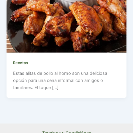
Recetas
Estas alitas de pollo al horno son una deliciosa
opción para una cena informal con amigos o
familiares. El toque […]